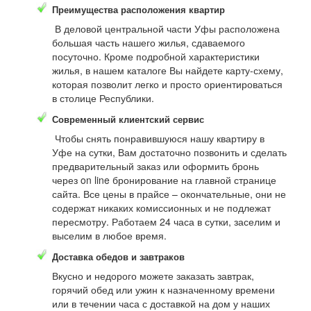
Преимущества расположения квартир
В деловой центральной части Уфы расположена
большая часть нашего жилья, сдаваемого
посуточно. Кроме подробной характеристики
жилья, в нашем каталоге Вы найдете карту-схему,
которая позволит легко и просто ориентироваться
в столице Республики.
Современный клиентский сервис
Чтобы снять понравившуюся нашу квартиру в
Уфе на сутки, Вам достаточно позвонить и сделать
предварительный заказ или оформить бронь
через on line бронирование на главной странице
сайта. Все цены в прайсе – окончательные, они не
содержат никаких комиссионных и не подлежат
пересмотру. Работаем 24 часа в сутки, заселим и
выселим в любое время.
Доставка обедов и завтраков
Вкусно и недорого можете заказать завтрак,
горячий обед или ужин к назначенному времени
или в течении часа с доставкой на дом у наших