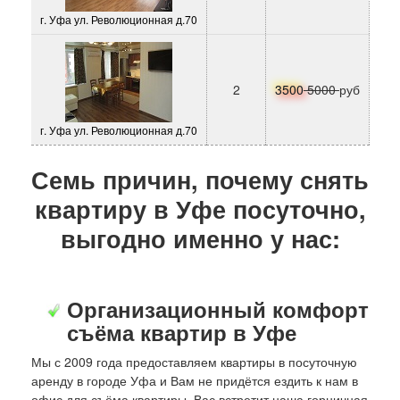
г. Уфа ул. Революционная д.70
2
3500
5000
руб
г. Уфа ул. Революционная д.70
Семь причин, почему снять
квартиру в Уфе посуточно,
выгодно именно у нас:
Организационный комфорт
съёма квартир в Уфе
Мы с 2009 года предоставляем квартиры в посуточную
аренду в городе Уфа и Вам не придётся ездить к нам в
офис для съёма квартиры, Вас встретит наша горничная