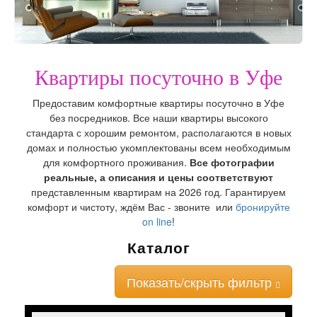
Квартиры посуточно в Уфе
Предоставим комфортные квартиры посуточно в Уфе
без посредников. Все наши квартиры высокого
стандарта с хорошим ремонтом, располагаются в новых
домах и полностью укомплектованы всем необходимым
для комфортного проживания.
Все фотографии
реальные, а описания и цены соответствуют
представленным квартирам на 2026 год. Гарантируем
комфорт и чистоту, ждём Вас - звоните или
бронируйте
on line
!
Каталог
Показать/скрыть фильтр