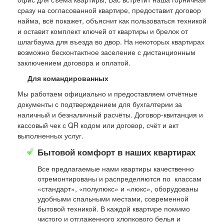
сразу на согласованной квартире, предоставит договор
найма, всё покажет, объяснит как пользоваться техникой
и оставит комплект ключей от квартиры и брелок от
шлагбаума для въезда во двор. На некоторых квартирах
возможно бесконтактное заселение с дистанционным
заключением договора и оплатой.
Для командированных
Мы работаем официально и предоставляем отчётные
документы с подтверждением для бухгалтерии за
наличный и безналичный расчёты. Договор-квитанция и
кассовый чек с QR кодом или договор, счёт и акт
выполненных услуг.
Бытовой комфорт в наших квартирах
Все предлагаемые нами квартиры качественно
отремонтированы и распределяются по классам
«стандарт», «полулюкс» и «люкс», оборудованы
удобными спальными местами, современной
бытовой техникой. В каждой квартире помимо
чистого и отглаженного хлопкового белья и